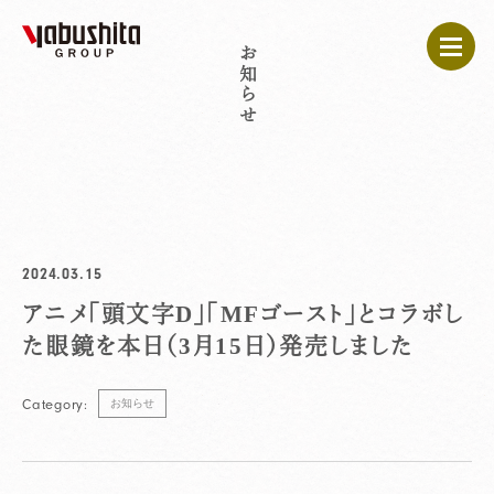
お知らせ
2024.03.15
アニメ「頭文字D」「MFゴースト」とコラボし
た眼鏡を本日（3月15日）発売しました
Category:
お知らせ