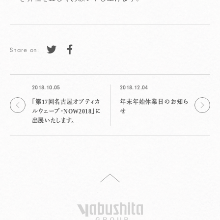
Share on:
2018.10.05
2018.12.04
「第17回名古屋オプティカ
年末年始休業日のお知ら
ルウェーブ・NOW2018」に
せ
出展いたします。