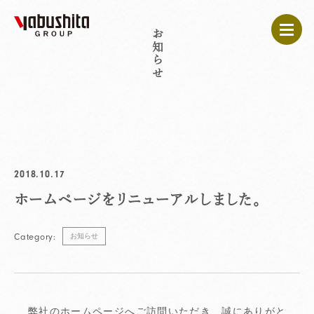
お知らせ
2018.10.17
ホームページをリニューアルしました。
Category:
お知らせ
弊社のホームページへご訪問いただき、誠にありがと