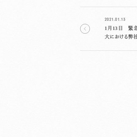
2021.01.13
1月13日 
大における弊