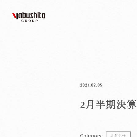
2021.02.05
2月半期決
Category:
お知らせ