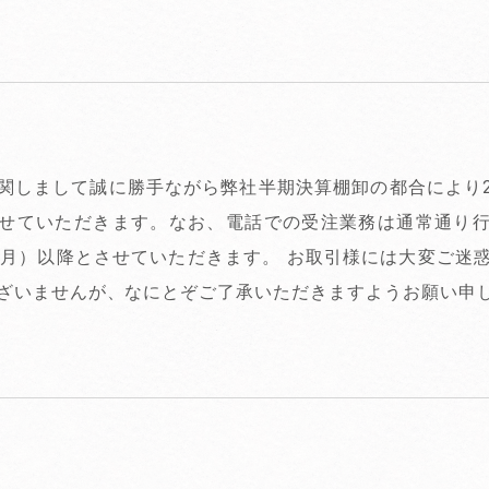
関しまして誠に勝手ながら弊社半期決算棚卸の都合により2月
せていただきます。なお、電話での受注業務は通常通り
（月）以降とさせていただきます。 お取引様には大変ご迷
ざいませんが、なにとぞご了承いただきますようお願い申