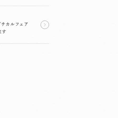
プチカルフェア
ます