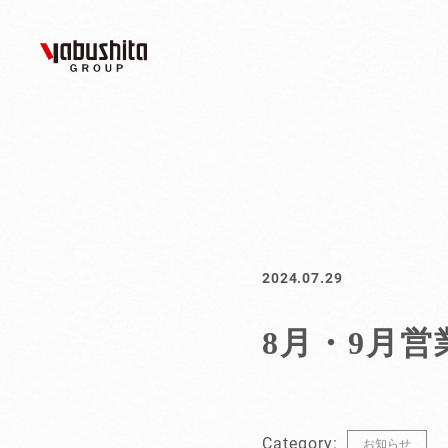
2024.07.29
8月・9月営
Category:
お知らせ