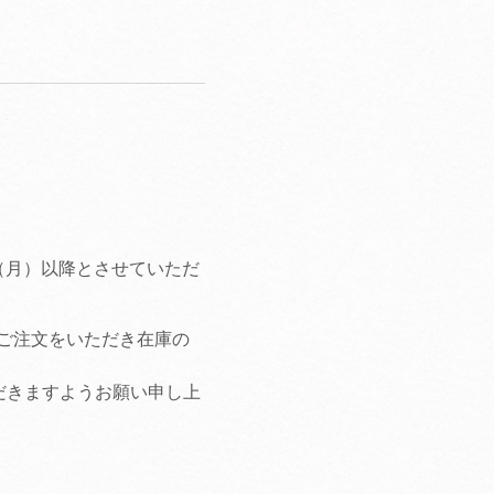
（月）以降とさせていただ
にご注文をいただき在庫の
だきますようお願い申し上