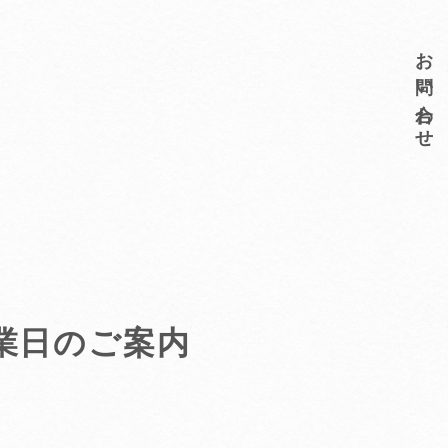
お問い合
業日のご案内